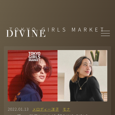
Top
TOKYO GIRLS MARKET
About
News
Member
-
MODEL(WOMEN)
/
MODEL(MEN)
-
ACTOR
/
ACTRESS
-
ARTIST
/
CREATOR
/
CULTURE
/
ATHLETE
Projects
- Under Construction
2022.01.13
メロディー洋子
モナ