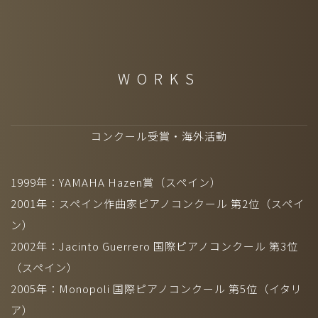
©2026 DIVINE
WORKS
コンクール受賞・海外活動
1999年：YAMAHA Hazen賞（スペイン）
2001年：スペイン作曲家ピアノコンクール 第2位（スペイ
ン）
2002年：Jacinto Guerrero 国際ピアノコンクール 第3位
（スペイン）
2005年：Monopoli 国際ピアノコンクール 第5位（イタリ
ア）