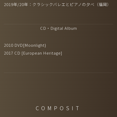
2019年/20年：クラシックバレエとピアノの夕べ（福岡）
CD・Digital Album
2010 DVD[Moonlight}
2017 CD [European Heritage]
COMPOSIT