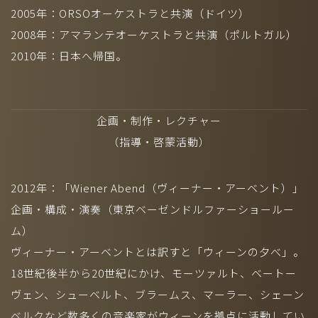
2005年：ORSOオーケストラと共演（ドイツ）
2008年：アマランテオーケストラと共演（ポルトガル）
2010年：日本へ帰国。
企画・制作・レクチャー
（指導・啓蒙活動）
2012年：「Wiener Abend（ヴィーナー・アーベント）」
企画・構成・演奏（東京ベーゼンドルファーショールー
ム）
ヴィーナー・アーベントとは訳すと「ウィーンの夕べ」。
18世紀後半から20世紀にかけ、モーツァルト、ベートー
ヴェン、シューベルト、ブラームス、マーラー、シェーン
ベルクなど数多くの音楽家がウィーンを拠点に活動してい