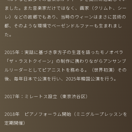
ました。また音楽家だけではなく、画家（クリムト、シー
レ）などの故郷でもあり、当時のウィーンはまさに芸術の
都、そのような環境でベーゼンドルファーも生まれまし
た。
2015年：実話に基づき李方子の生涯を語ったモノオペラ
「ザ・ラストクイーン」の制作に携わりながらアンサンブ
ルリーダーとしてピアニストを務める。（世界初演）その
後、毎年日本で公演を行い、2025年韓国公演を行う。
2017年：ミレートス設立（東京渋谷区）
2018年 ピアノフォーラム開始（ミニグループレッスンを
定期開催）