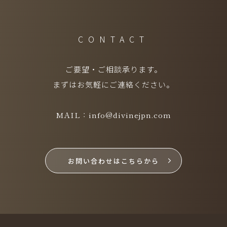
CONTACT
ご要望・ご相談承ります。
まずはお気軽にご連絡ください。
MAIL：info@divinejpn.com
お問い合わせはこちらから