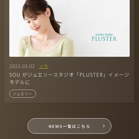
©2026 DIVINE
2023.03.02
ソウ
SOU がジュエリースタジオ「PLUSTER」イメージ
モデルに
ジュエリー
NEWS一覧はこちら