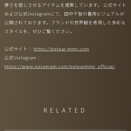
©2026 DIVINE
儚さを感じさせるアイテムを提案しています。 公式サイト
および公式Instagramにて、田中千智の着用ビジュアルが
公開されております。ブランドの世界観を表現した多彩な
スタイルを、ぜひご覧ください。
公式サイト：
https://belear-mimi.com
公式Instagram：
https://www.instagram.com/belearmimi_official/
RELATED