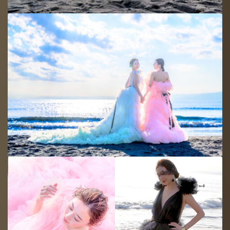
©2026 DIVINE