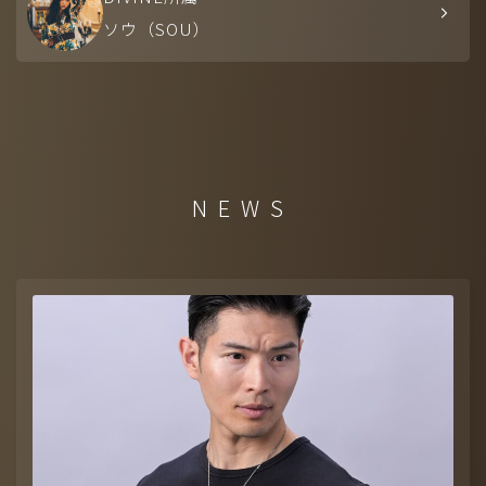
ソウ（SOU）
NEWS